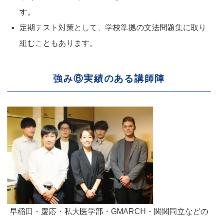
す。
定期テスト対策として、学校準拠の文法問題集に取り
組むこともあります。
強み⑥実績のある講師陣
早稲田・慶応・私大医学部・GMARCH・関関同立などの