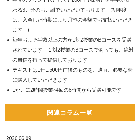
わる3月分のお月謝でいただいております。(初年度
は、入会した時期により月割の金額でお支払いただき
ます。)
毎年およそ半数以上の方が1対2授業のBコースを受講
されています。１対2授業のBコースであっても、絶対
の自信を持って提供しております。
テキストは1冊1,500円前後のものを、適宜、必要な時
に購入していただきます。
1か月に2時間授業×4回の8時間から受講可能です。
関連コラム一覧
2026.06.09