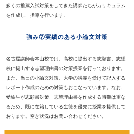
多くの推薦入試対策をしてきた講師たちがカリキュラム
を作成し、指導を行います。
強み⑦実績のある小論文対策
名古屋講師会本山校では、高校に提出する志願書、志望
校に提出する志望理由書の対策授業を行っております。
また、当日の小論文対策、大学の講義を受けて記入する
レポート作成のための対策もおこなっています。なお、
受験生が志願書対策、志望理由書を作成する時期は重な
るため、既に在籍している生徒を優先に授業を提供して
おります。空き状況はお問い合わせください。