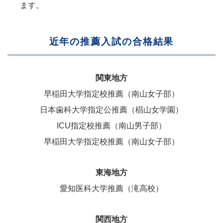
ます。
近年の推薦入試の合格結果
関東地方
早稲田大学指定校推薦（南山女子部）
日本歯科大学指定公推薦（椙山女学園）
ICU指定校推薦（南山男子部）
早稲田大学指定校推薦（南山女子部）
東海地方
愛知医科大学推薦（滝高校）
関西地方