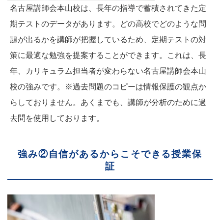
名古屋講師会本山校は、長年の指導で蓄積されてきた定
期テストのデータがあります。どの高校でどのような問
題が出るかを講師が把握しているため、定期テストの対
策に最適な勉強を提案することができます。これは、長
年、カリキュラム担当者が変わらない名古屋講師会本山
校の強みです。※過去問題のコピーは情報保護の観点か
らしておりません。あくまでも、講師が分析のために過
去問を使用しております。
強み②自信があるからこそできる授業保
証