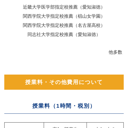
近畿大学医学部指定校推薦（愛知淑徳）
関西学院大学指定校推薦（椙山女学園）
関西学院大学指定校推薦（名古屋高校）
同志社大学指定校推薦（愛知淑徳）
他多数
授業料・その他費用について
授業料（1時間・税別）