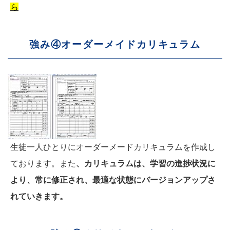
ら
強み④オーダーメイドカリキュラム
生徒一人ひとりにオーダーメードカリキュラムを作成し
ております。また
、カリキュラムは、学習の進捗状況に
より、常に修正され、最適な状態にバージョンアップさ
れていきます。