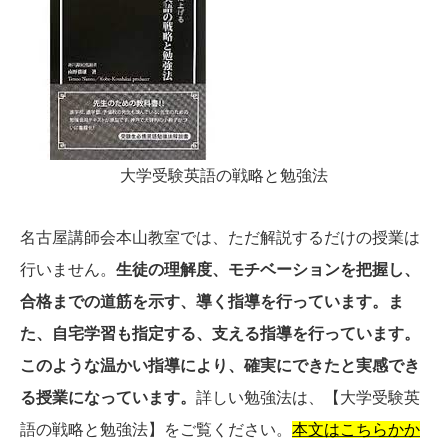
大学受験英語の戦略と勉強法
名古屋講師会本山教室では、ただ解説するだけの授業は
行いません。
生徒の理解度、モチベーションを把握し、
合格までの道筋を示す、導く指導を行っています。ま
た、自宅学習も指定する、支える指導を行っています。
このような温かい指導により、確実にできたと実感でき
る授業になっています。
詳しい勉強法は、【大学受験英
語の戦略と勉強法】をご覧ください。
本文はこちらかか