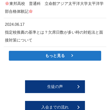
東邦高校 普通科 立命館アジア太平洋大学太平洋学
部合格体験記
2024.06.17
指定校推薦の基準とは？欠席日数が多い時の対処法と面
接対策について
もっと見る
生徒の声
入会までの流れ