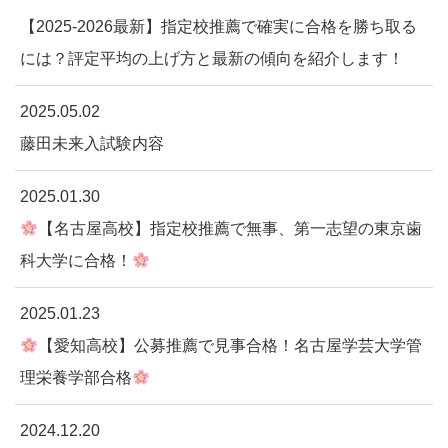
【2025-2026最新】指定校推薦で確実に合格を勝ち取る
には？評定平均の上げ方と最新の傾向を紹介します！
2025.05.02
藤田未来入試験内容
2025.01.30
【名古屋高校】指定校推薦で無事、第一志望の東京歯
科大学に合格！
2025.01.23
【愛知高校】公募推薦で見事合格！名古屋学芸大学管
理栄養学部合格
2024.12.20