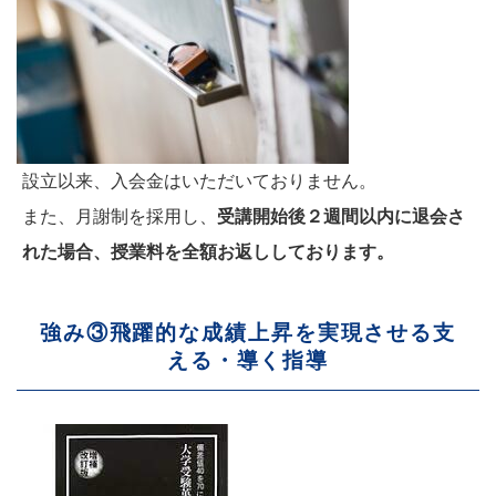
設立以来、入会金はいただいておりません。
また、月謝制を採用し、
受講開始後２週間以内に退会さ
れた場合、授業料を全額お返ししております。
強み③飛躍的な成績上昇を実現させる支
える・導く指導