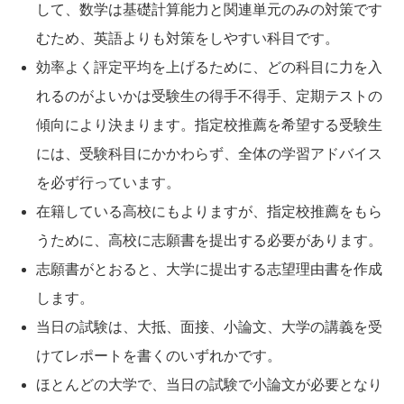
して、数学は基礎計算能力と関連単元のみの対策です
むため、英語よりも対策をしやすい科目です。
効率よく評定平均を上げるために、どの科目に力を入
れるのがよいかは受験生の得手不得手、定期テストの
傾向により決まります。指定校推薦を希望する受験生
には、受験科目にかかわらず、全体の学習アドバイス
を必ず行っています。
在籍している高校にもよりますが、指定校推薦をもら
うために、高校に志願書を提出する必要があります。
志願書がとおると、大学に提出する志望理由書を作成
します。
当日の試験は、大抵、面接、小論文、大学の講義を受
けてレポートを書くのいずれかです。
ほとんどの大学で、当日の試験で小論文が必要となり