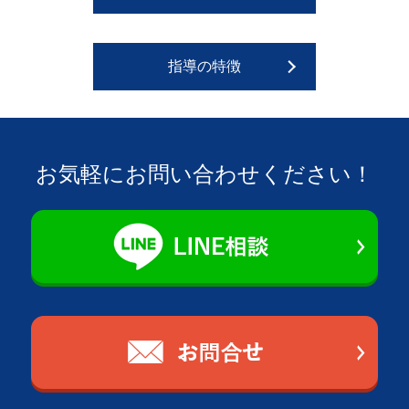
指導の特徴
お気軽にお問い合わせください！