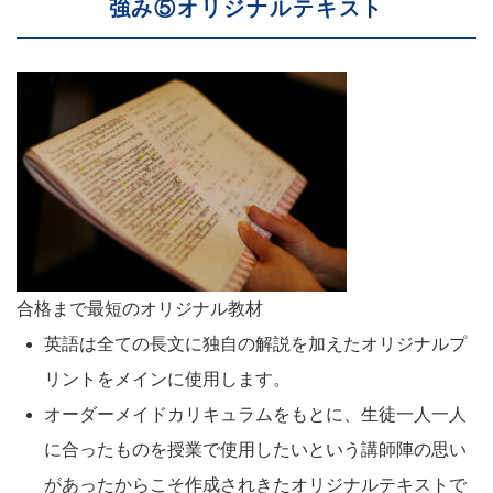
強み⑤オリジナルテキスト
合格まで最短のオリジナル教材
英語は全ての長文に独自の解説を加えたオリジナルプ
リントをメインに使用します。
オーダーメイドカリキュラムをもとに、生徒一人一人
に合ったものを授業で使用したいという講師陣の思い
があったからこそ作成されきたオリジナルテキストで