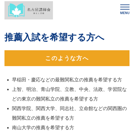
推薦入試を希望する方へ
このような方へ
早稲田・慶応などの最難関私立の推薦を希望する方
上智、明治、青山学院、立教、中央、法政、学習院な
どの東京の難関私立の推薦を希望する方
関西学院、関西大学、同志社、立命館などの関西圏の
難関私立の推薦を希望する方
南山大学の推薦を希望する方