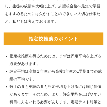
し、生徒の成績を大幅に上げ、志望校合格へ最短で学習
をすすめるためには欠かすことのできない大切な仕事だ
と、私どもは考えております。
指定校推薦のポイント
指定校推薦を得るためには、まずは評定平均を上げる
必要があります。
評定平均は高校１年生から高校3年生の1学期までの成
績の平均です。
数Ⅰの５も英語の５も評定平均を上げるには同じ価値
があります。そのため、より、評定平均を上げやすい
科目に力をいれる必要があります。定期テスト対策と