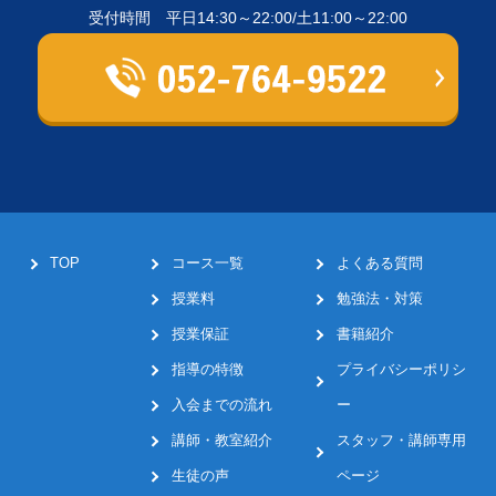
受付時間 平日14:30～22:00/土11:00～22:00
TOP
コース一覧
よくある質問
授業料
勉強法・対策
授業保証
書籍紹介
指導の特徴
プライバシーポリシ
入会までの流れ
ー
講師・教室紹介
スタッフ・講師専用
生徒の声
ページ