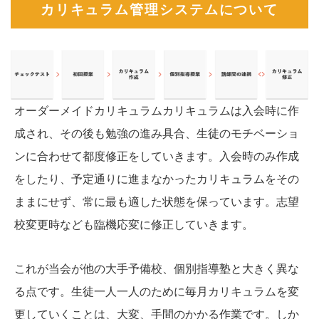
カリキュラム管理システムについて
オーダーメイドカリキュラムカリキュラムは入会時に作
成され、その後も勉強の進み具合、生徒のモチベーショ
ンに合わせて都度修正をしていきます。入会時のみ作成
をしたり、予定通りに進まなかったカリキュラムをその
ままにせず、常に最も適した状態を保っています。志望
校変更時なども臨機応変に修正していきます。
これが当会が他の大手予備校、個別指導塾と大きく異な
る点です。生徒一人一人のために毎月カリキュラムを変
更していくことは、大変、手間のかかる作業です。しか