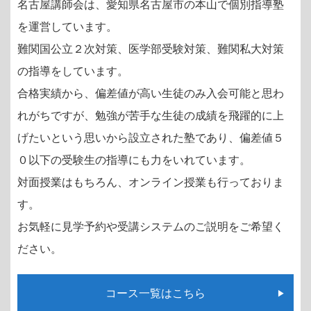
名古屋講師会は、愛知県名古屋市の本山で個別指導塾
を運営しています。
難関国公立２次対策、医学部受験対策、難関私大対策
の指導をしています。
合格実績から、偏差値が高い生徒のみ入会可能と思わ
れがちですが、
勉強が苦手な生徒の成績を飛躍的に上
げたいという思いから設立された塾であり、
偏差値５
０以下の受験生の指導にも力をいれています。
対面授業はもちろん、オンライン授業も行っておりま
す。
お気軽に見学予約や受講システムのご説明をご希望く
ださい。
コース一覧はこちら