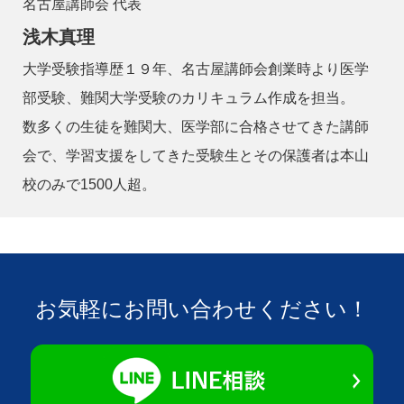
名古屋講師会 代表
浅木真理
大学受験指導歴１９年、名古屋講師会創業時より医学
部受験、難関大学受験のカリキュラム作成を担当。
数多くの生徒を難関大、医学部に合格させてきた講師
会で、学習支援をしてきた受験生とその保護者は本山
校のみで1500人超。
お気軽にお問い合わせください！