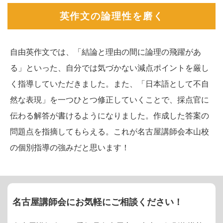
英作文の論理性を磨く
自由英作文では、「結論と理由の間に論理の飛躍があ
る」といった、自分では気づかない減点ポイントを厳し
く指導していただきました。また、「日本語として不自
然な表現」を一つひとつ修正していくことで、採点官に
伝わる解答が書けるようになりました。作成した答案の
問題点を指摘してもらえる。これが名古屋講師会本山校
の個別指導の強みだと思います！
名古屋講師会にお気軽にご相談ください！