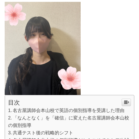
目次
名古屋講師会本山校で英語の個別指導を受講した理由
「なんとなく」を「確信」に変えた名古屋講師会本山校
の個別指導
共通テスト後の戦略的シフト