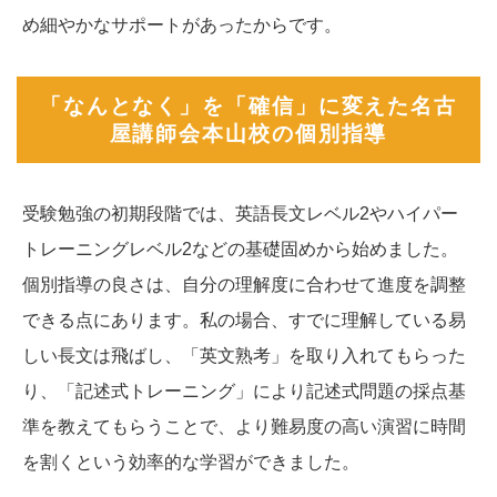
め細やかなサポートがあったからです。
「なんとなく」を「確信」に変えた名古
屋講師会本山校の個別指導
受験勉強の初期段階では、英語長文レベル2やハイパー
トレーニングレベル2などの基礎固めから始めました。
個別指導の良さは、自分の理解度に合わせて進度を調整
できる点にあります。私の場合、すでに理解している易
しい長文は飛ばし、「英文熟考」を取り入れてもらった
り、「記述式トレーニング」により記述式問題の採点基
準を教えてもらうことで、より難易度の高い演習に時間
を割くという効率的な学習ができました。