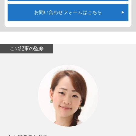
お問い合わせフォームはこちら
この記事の監修