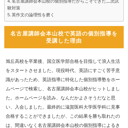
名古屋講師会本山校の個別指導だからこそできた二次試
験対策
英作文の論理性を磨く
名古屋講師会本山校で英語の個別指導を
受講した理由
旭丘高校を卒業後、国立医学部合格を目指して浪人生活
をスタートさせました。現役時代、英語にすごく苦手意
識があったため、英語指導に特化した個別指導塾をホー
ムページで検索し、名古屋講師会本山校がヒットしまし
た。ホームページを読み、なんだかよさそうだなと思
い、入会しました。最終的に滋賀医科大学医学科に見事
合格することができましたが、この結果を勝ち取れたの
は、間違いなく名古屋講師会本山校の個別指導によるき